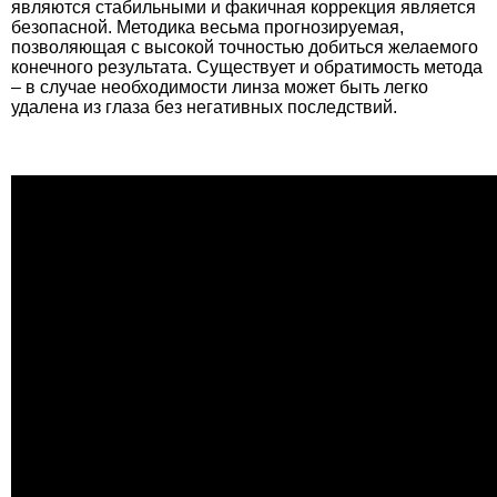
являются стабильными и факичная коррекция является
безопасной. Методика весьма прогнозируемая,
позволяющая с высокой точностью добиться желаемого
конечного результата. Существует и обратимость метода
– в случае необходимости линза может быть легко
удалена из глаза без негативных последствий.